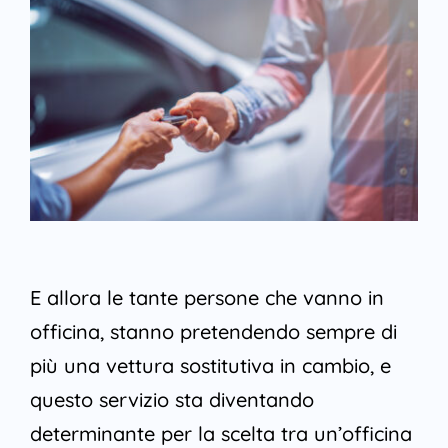
E allora le tante persone che vanno in
officina, stanno pretendendo sempre di
più una vettura sostitutiva in cambio, e
questo servizio sta diventando
determinante per la scelta tra un’officina