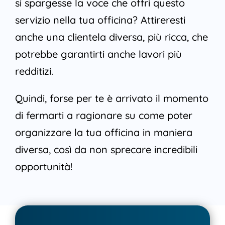
si spargesse la voce che offri questo
servizio nella tua officina? Attireresti
anche una clientela diversa, più ricca, che
potrebbe garantirti anche lavori più
redditizi.
Quindi, forse per te è arrivato il momento
di fermarti a ragionare su come poter
organizzare la tua officina in maniera
diversa, così da non sprecare incredibili
opportunità!