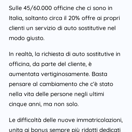
Sulle 45/60.000 officine che ci sono in
Italia, soltanto circa il 20% offre ai propri
clienti un servizio di auto sostitutive nel
modo giusto.
In realtà, la richiesta di auto sostitutive in
officina, da parte del cliente, è
aumentata vertiginosamente. Basta
pensare al cambiamento che c’è stato
nella vita delle persone negli ultimi
cinque anni, ma non solo.
Le difficoltà delle nuove immatricolazioni,
unita ai bonus sempre più ridotti dedicati