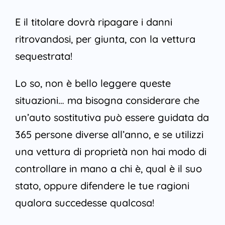
E il titolare dovrà ripagare i danni
ritrovandosi, per giunta, con la vettura
sequestrata!
Lo so, non è bello leggere queste
situazioni… ma bisogna considerare che
un’auto sostitutiva può essere guidata da
365 persone diverse all’anno, e se utilizzi
una vettura di proprietà non hai modo di
controllare in mano a chi è, qual è il suo
stato, oppure difendere le tue ragioni
qualora succedesse qualcosa!