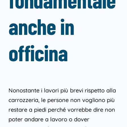
anche in
officina
Nonostante i lavori più brevi rispetto alla
carrozzeria, le persone non vogliono più
restare a piedi perché vorrebbe dire non
poter andare a lavoro o dover