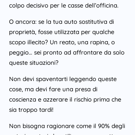
colpo decisivo per le casse dell’officina.
O ancora: se la tua auto sostitutiva di
proprietà, fosse utilizzata per qualche
scopo illecito? Un reato, una rapina, o
peggio… sei pronto ad affrontare da solo
queste situazioni?
Non devi spaventarti leggendo queste
cose, ma devi fare una presa di
coscienza e azzerare il rischio prima che
sia troppo tardi!
Non bisogna ragionare come il 90% degli