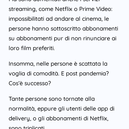
streaming, come Netflix o Prime Video:
impossibilitati ad andare al cinema, le
persone hanno sottoscritto abbonamenti
su abbonamenti pur di non rinunciare ai
loro film preferiti.
Insomma, nelle persone è scattata la
voglia di comodità.
E post pandemia?
Cos’è successo?
Tante persone sono tornate alla
normalità, eppure gli utenti delle app di
delivery, o gli abbonamenti di Netflix,
sono triplicati.