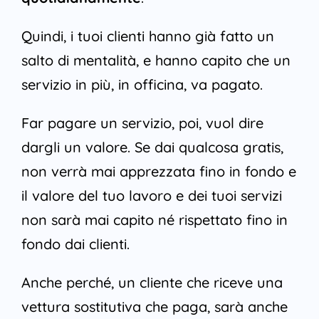
Quindi, i tuoi clienti hanno già fatto un
salto di mentalità, e hanno capito che un
servizio in più, in officina, va pagato.
Far pagare un servizio, poi, vuol dire
dargli un valore. Se dai qualcosa gratis,
non verrà mai apprezzata fino in fondo e
il valore del tuo lavoro e dei tuoi servizi
non sarà mai capito né rispettato fino in
fondo dai clienti.
Anche perché, un cliente che riceve una
vettura sostitutiva che paga, sarà anche