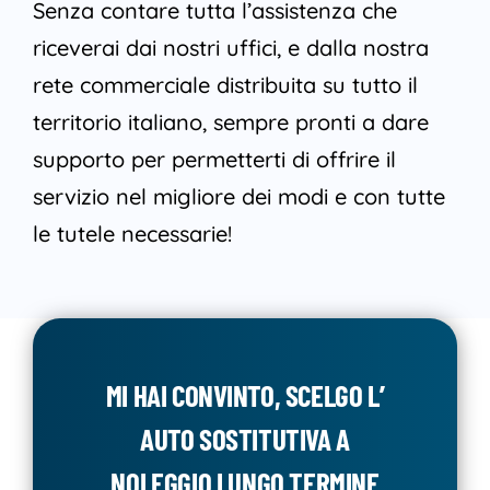
Senza contare tutta l’assistenza che
riceverai dai nostri uffici, e dalla nostra
rete commerciale distribuita su tutto il
territorio italiano, sempre pronti a dare
supporto per permetterti di offrire il
servizio nel migliore dei modi e con tutte
le tutele necessarie!
MI HAI CONVINTO, SCELGO L’
AUTO SOSTITUTIVA A
NOLEGGIO LUNGO TERMINE