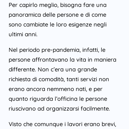
Per capirlo meglio, bisogna fare una
panoramica delle persone e di come
sono cambiate le loro esigenze negli
ultimi anni.
Nel periodo pre-pandemia, infatti, le
persone affrontavano la vita in maniera
differente. Non c’era una grande
richiesta di comodità, tanti servizi non
erano ancora nemmeno nati, e per
quanto riguarda l’officina le persone
riuscivano ad organizzarsi facilmente.
Visto che comunque i lavori erano brevi,