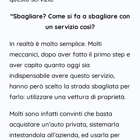
“Sbagliare? Come si fa a sbagliare con
un servizio così?
In realtà è molto semplice. Molti
meccanici, dopo aver fatto il primo step e
aver capito quanto oggi sia
indispensabile avere questo servizio,
hanno però scelto la strada sbagliata per
farlo: utilizzare una vettura di proprietà.
Molti sono infatti convinti che basta
acquistare un’auto privata, sistemarla
intestandola all’azienda, ed usarla per