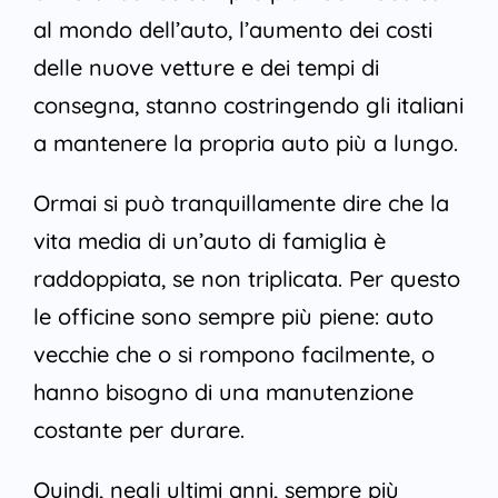
al mondo dell’auto, l’aumento dei costi
delle nuove vetture e dei tempi di
consegna, stanno costringendo gli italiani
a mantenere la propria auto più a lungo.
Ormai si può tranquillamente dire che la
vita media di un’auto di famiglia è
raddoppiata, se non triplicata. Per questo
le officine sono sempre più piene: auto
vecchie che o si rompono facilmente, o
hanno bisogno di una manutenzione
costante per durare.
Quindi, negli ultimi anni, sempre più