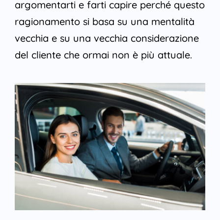
argomentarti e farti capire perché questo
ragionamento si basa su una mentalità
vecchia e su una vecchia considerazione
del cliente che ormai non è più attuale.