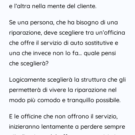
e l’altra nella mente del cliente.
Se una persona, che ha bisogno di una
riparazione, deve scegliere tra un’officina
che offre il servizio di auto sostitutive e
una che invece non lo fa… quale pensi
che sceglierà?
Logicamente sceglierà la struttura che gli
permetterà di vivere la riparazione nel
modo più comodo e tranquillo possibile.
E le officine che non offrono il servizio,
inizieranno lentamente a perdere sempre