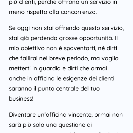
più clienti, perché offrono un servizio in
meno rispetto alla concorrenza.
Se oggi non stai offrendo questo servizio,
stai già perdendo grosse opportunità. Il
mio obiettivo non è spaventarti, né dirti
che fallirai nel breve periodo, ma voglio
metterti in guardia e dirti che ormai
anche in officina le esigenze dei clienti
saranno il punto centrale del tuo
business!
Diventare un’officina vincente, ormai non
sarà più solo una questione di