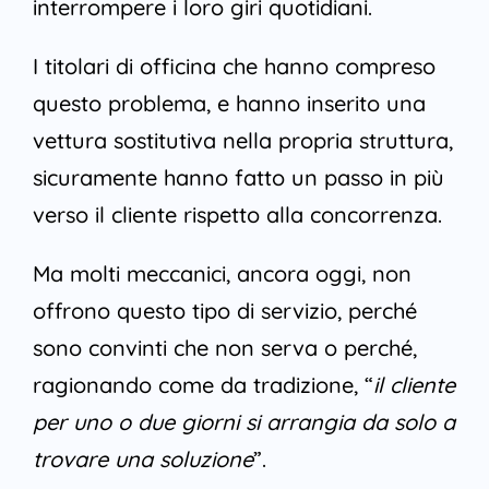
interrompere i loro giri quotidiani.
I titolari di officina che hanno compreso
questo problema, e hanno inserito una
vettura sostitutiva nella propria struttura,
sicuramente hanno fatto un passo in più
verso il cliente rispetto alla concorrenza.
Ma molti meccanici, ancora oggi, non
offrono questo tipo di servizio, perché
sono convinti che non serva o perché,
ragionando come da tradizione, “
il cliente
per uno o due giorni si arrangia da solo a
trovare una soluzione
”.