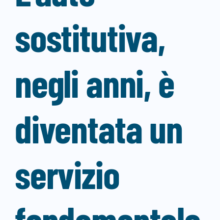
sostitutiva,
negli anni, è
diventata un
servizio
fondamentale