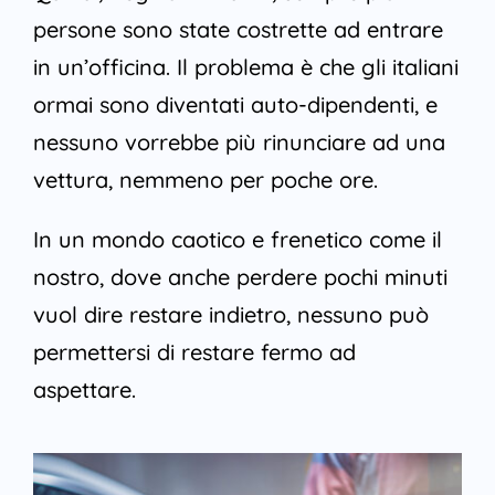
persone sono state costrette ad entrare
in un’officina. Il problema è che gli italiani
ormai sono diventati auto-dipendenti, e
nessuno vorrebbe più rinunciare ad una
vettura, nemmeno per poche ore.
In un mondo caotico e frenetico come il
nostro, dove anche perdere pochi minuti
vuol dire restare indietro, nessuno può
permettersi di restare fermo ad
aspettare.