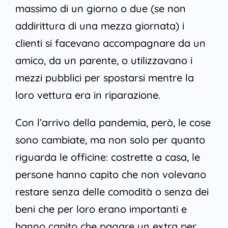
massimo di un giorno o due (se non
addirittura di una mezza giornata) i
clienti si facevano accompagnare da un
amico, da un parente, o utilizzavano i
mezzi pubblici per spostarsi mentre la
loro vettura era in riparazione.
Con l’arrivo della pandemia, però, le cose
sono cambiate, ma non solo per quanto
riguarda le officine: costrette a casa, le
persone hanno capito che non volevano
restare senza delle comodità o senza dei
beni che per loro erano importanti e
hanno capito che pagare un extra per