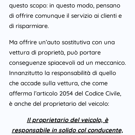
questo scopo: in questo modo, pensano
di offrire comunque il servizio ai clienti e
di risparmiare.
Ma offrire un’auto sostitutiva con una
vettura di proprietà, può portare
conseguenze spiacevoli ad un meccanico.
Innanzitutto la responsabilità di quello
che accade sulla vettura, che come
afferma l’articolo 2054 del Codice Civile,
è anche del proprietario del veicolo:
Il proprietario del veicolo, è
responsabile in solido col conducente,