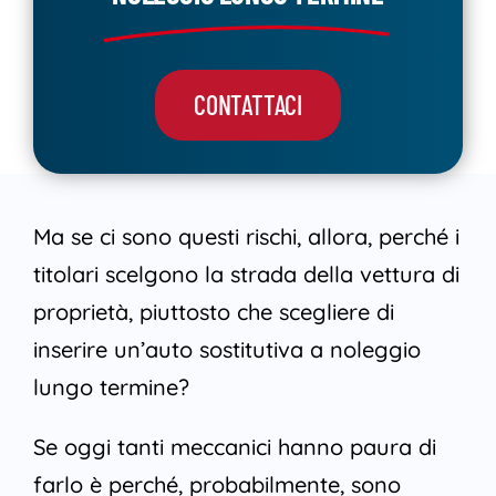
CONTATTACI
Ma se ci sono questi rischi, allora, perché i
titolari scelgono la strada della vettura di
proprietà, piuttosto che scegliere di
inserire un’auto sostitutiva a noleggio
lungo termine?
Se oggi tanti meccanici hanno paura di
farlo è perché, probabilmente, sono