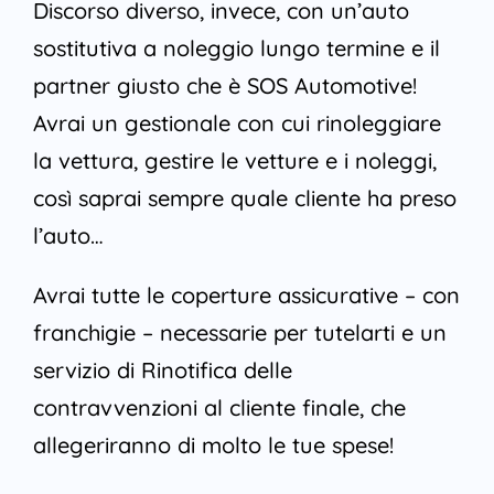
Discorso diverso, invece, con un’auto
sostitutiva a noleggio lungo termine e il
partner giusto che è SOS Automotive!
Avrai un gestionale con cui rinoleggiare
la vettura, gestire le vetture e i noleggi,
così saprai sempre quale cliente ha preso
l’auto…
Avrai tutte le coperture assicurative – con
franchigie – necessarie per tutelarti e un
servizio di Rinotifica delle
contravvenzioni al cliente finale, che
allegeriranno di molto le tue spese!