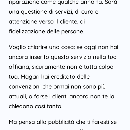
riparazione come qualche anno fa. Sarà
una questione di servizi, di cura e
attenzione verso il cliente, di
fidelizzazione delle persone.
Voglio chiarire una cosa: se oggi non hai
ancora inserito questo servizio nella tua
officina, sicuramente non è tutta colpa
tua. Magari hai ereditato delle
convenzioni che ormai non sono più
attuali, o forse i clienti ancora non te la
chiedono così tanto…
Ma pensa alla pubblicità che ti faresti se