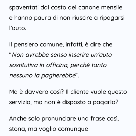
spaventati dal costo del canone mensile
e hanno paura di non riuscire a ripagarsi
l’auto.
Il pensiero comune, infatti, è dire che
“
Non avrebbe senso inserire un’auto
sostitutiva in officina, perché tanto
nessuno la pagherebbe
”.
Ma è davvero così? Il cliente vuole questo
servizio, ma non è disposto a pagarlo?
Anche solo pronunciare una frase così,
stona, ma voglio comunque