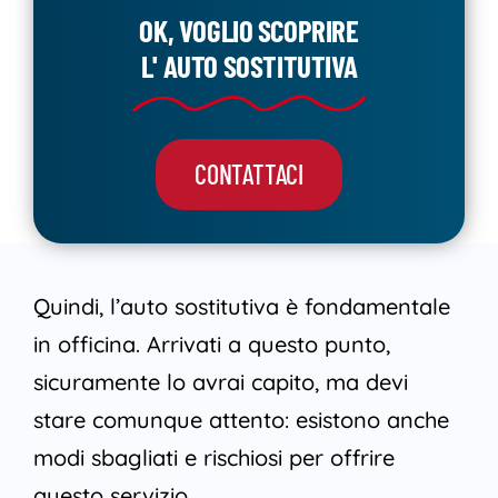
OK, VOGLIO SCOPRIRE
L' AUTO SOSTITUTIVA
CONTATTACI
Quindi, l’auto sostitutiva è fondamentale
in officina. Arrivati a questo punto,
sicuramente lo avrai capito, ma devi
stare comunque attento: esistono anche
modi sbagliati e rischiosi per offrire
questo servizio.