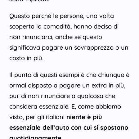
Questo perché le persone, una volta
scoperta la comodità, hanno deciso di
non rinunciarci, anche se questo
significava pagare un sovrapprezzo o un
costo in più.
Il punto di questi esempi è che chiunque è
ormai disposto a pagare un extra in più,
pur di non rinunciare a qualcosa che
considera essenziale. E, come abbiamo
visto, per gli italiani
niente è più
essenziale dell’auto con cui si spostano
quotidianamente
.