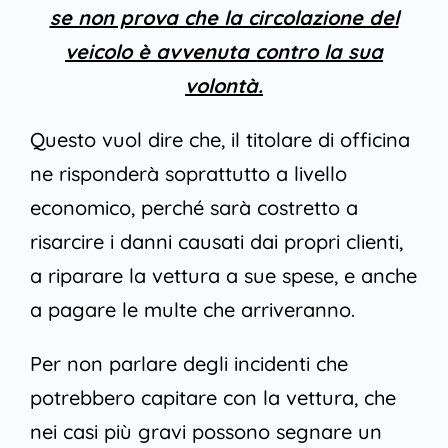
se non prova che la circolazione del
veicolo è avvenuta contro la sua
volontà.
Questo vuol dire che, il titolare di officina
ne risponderà soprattutto a livello
economico, perché sarà costretto a
risarcire i danni causati dai propri clienti,
a riparare la vettura a sue spese, e anche
a pagare le multe che arriveranno.
Per non parlare degli incidenti che
potrebbero capitare con la vettura, che
nei casi più gravi possono segnare un