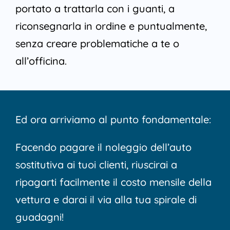
portato a trattarla con i guanti, a
riconsegnarla in ordine e puntualmente,
senza creare problematiche a te o
all’officina.
Ed ora arriviamo al punto fondamentale:
Facendo pagare il noleggio dell’auto
sostitutiva ai tuoi clienti, riuscirai a
ripagarti facilmente il costo mensile della
vettura e darai il via alla tua spirale di
guadagni!