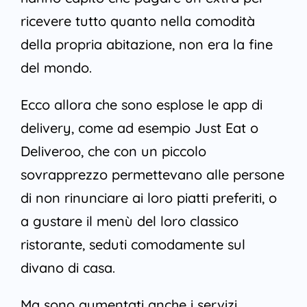
ricevere tutto quanto nella comodità
della propria abitazione, non era la fine
del mondo.
Ecco allora che sono esplose le app di
delivery, come ad esempio Just Eat o
Deliveroo, che con un piccolo
sovrapprezzo permettevano alle persone
di non rinunciare ai loro piatti preferiti, o
a gustare il menù del loro classico
ristorante, seduti comodamente sul
divano di casa.
Ma sono aumentati anche i servizi