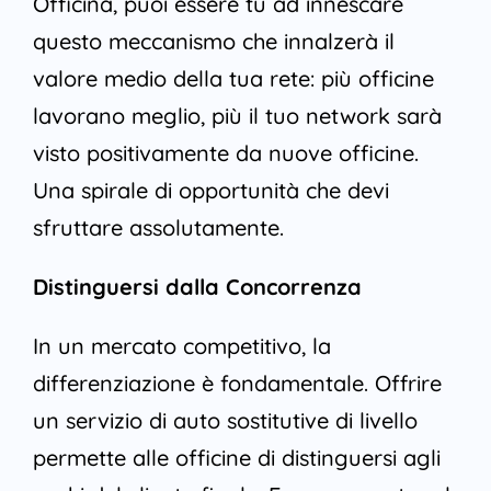
Officina, puoi essere tu ad innescare
questo meccanismo che innalzerà il
valore medio della tua rete: più officine
lavorano meglio, più il tuo network sarà
visto positivamente da nuove officine.
Una spirale di opportunità che devi
sfruttare assolutamente.
Distinguersi dalla Concorrenza
In un mercato competitivo, la
differenziazione è fondamentale. Offrire
un servizio di auto sostitutive di livello
permette alle officine di distinguersi agli