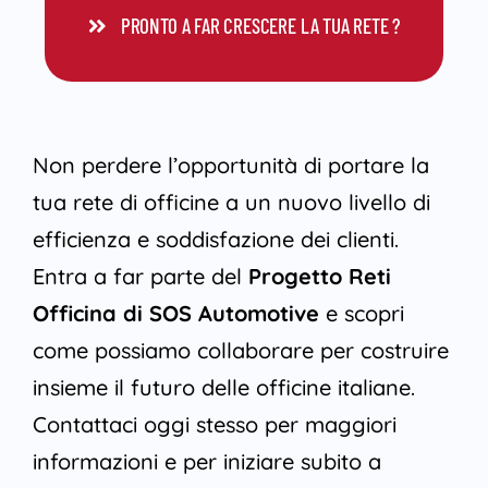
PRONTO A FAR CRESCERE LA TUA RETE ?
Non perdere l’opportunità di portare la
tua rete di officine a un nuovo livello di
efficienza e soddisfazione dei clienti.
Entra a far parte del
Progetto Reti
Officina di SOS Automotive
e scopri
come possiamo collaborare per costruire
insieme il futuro delle officine italiane.
Contattaci oggi stesso per maggiori
informazioni e per iniziare subito a