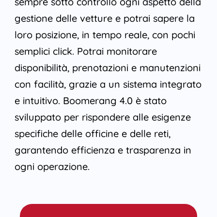
sempre sotto controllo ogni aspetto della
gestione delle vetture e potrai sapere la
loro posizione, in tempo reale, con pochi
semplici click. Potrai monitorare
disponibilità, prenotazioni e manutenzioni
con facilità, grazie a un sistema integrato
e intuitivo. Boomerang 4.0 è stato
sviluppato per rispondere alle esigenze
specifiche delle officine e delle reti,
garantendo efficienza e trasparenza in
ogni operazione.