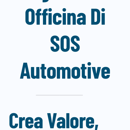
Officina Di
SOS
Automotive
Crea Valore,