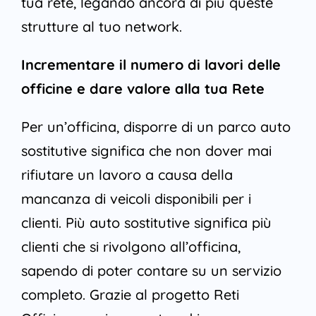
tua rete, legando ancora di più queste
strutture al tuo network.
Incrementare il numero di lavori delle
officine e dare valore alla tua Rete
Per un’officina, disporre di un parco auto
sostitutive significa che non dover mai
rifiutare un lavoro a causa della
mancanza di veicoli disponibili per i
clienti. Più auto sostitutive significa più
clienti che si rivolgono all’officina,
sapendo di poter contare su un servizio
completo. Grazie al progetto Reti