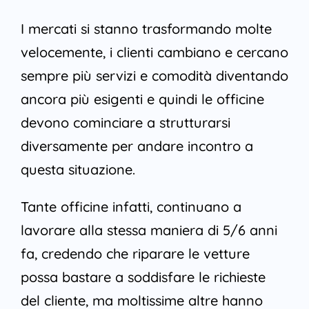
I mercati si stanno trasformando molte
velocemente, i clienti cambiano e cercano
sempre più servizi e comodità diventando
ancora più esigenti e quindi le officine
devono cominciare a strutturarsi
diversamente per andare incontro a
questa situazione.
Tante officine infatti, continuano a
lavorare alla stessa maniera di 5/6 anni
fa, credendo che riparare le vetture
possa bastare a soddisfare le richieste
del cliente, ma moltissime altre hanno