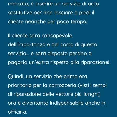
mercato, è inserire un servizio di auto
sostitutive per non lasciare a piedi il
cliente neanche per poco tempo.
Il cliente sarà consapevole
dell’importanza e del costo di questo
servizio… e sarà disposto persino a
pagarlo un’extra rispetto alla riparazione!
Quindi, un servizio che prima era
prioritario per la carrozzeria (visti i tempi
di riparazione delle vetture più lunghi)
ora è diventanto indispensabile anche in
officina.