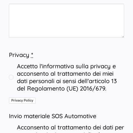
Privacy
*
Accetto l'informativa sulla privacy e
acconsento al trattamento dei miei
dati personali ai sensi dell'articolo 13
del Regolamento (UE) 2016/679.
Privacy Policy
Invio materiale SOS Automotive
Acconsento al trattamento dei dati per