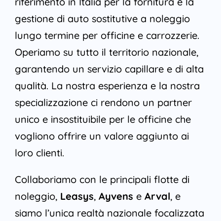
riferimento in Italia per la fornitura e la
gestione di auto sostitutive a noleggio
lungo termine per officine e carrozzerie.
Operiamo su tutto il territorio nazionale,
garantendo un servizio capillare e di alta
qualità. La nostra esperienza e la nostra
specializzazione ci rendono un partner
unico e insostituibile per le officine che
vogliono offrire un valore aggiunto ai
loro clienti.
Collaboriamo con le principali flotte di
noleggio,
Leasys
,
Ayvens
e
Arval
, e
siamo l’unica realtà nazionale focalizzata