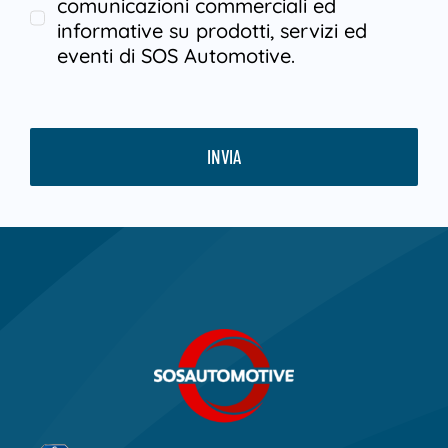
comunicazioni commerciali ed
informative su prodotti, servizi ed
eventi di SOS Automotive.
INVIA