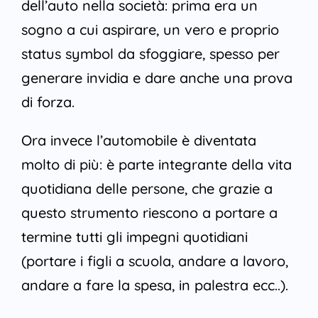
dell’auto nella società: prima era un
sogno a cui aspirare, un vero e proprio
status symbol da sfoggiare, spesso per
generare invidia e dare anche una prova
di forza.
Ora invece l’automobile è diventata
molto di più: è parte integrante della vita
quotidiana delle persone, che grazie a
questo strumento riescono a portare a
termine tutti gli impegni quotidiani
(portare i figli a scuola, andare a lavoro,
andare a fare la spesa, in palestra ecc..).