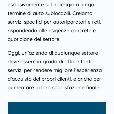
esclusivamente sul noleggio a lungo
termine di auto sublocabili. Creiamo
servizi specifici per autoriparatori e reti,
rispondendo alle esigenze concrete e
quotidiane del settore.
Oggi, un’azienda di qualunque settore
deve essere in grado di offrire tanti
servizi per rendere migliore l’esperienza
d’acquisto dei propri clienti, e anche per
aumentare la loro soddisfazione finale.