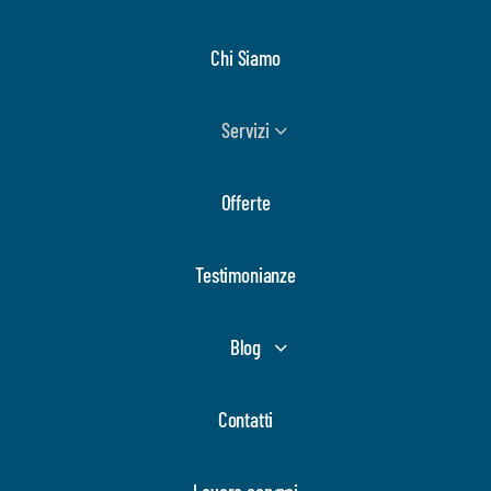
Chi Siamo
Servizi
Offerte
Testimonianze
Blog
Contatti