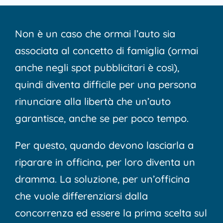
Non è un caso che ormai l’auto sia
associata al concetto di famiglia (ormai
anche negli spot pubblicitari è così),
quindi diventa difficile per una persona
rinunciare alla libertà che un’auto
garantisce, anche se per poco tempo.
Per questo, quando devono lasciarla a
riparare in officina, per loro diventa un
dramma. La soluzione, per un’officina
che vuole differenziarsi dalla
concorrenza ed essere la prima scelta sul