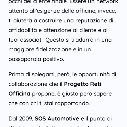
occhi del cliente finale. Essere un network
attento all’esigenze delle officine, invece,
ti aiuterà a costruire una reputazione di
affidabilità e attenzione al cliente e ai
tuoi associati. Questo si tradurrà in una
maggiore fidelizzazione e in un
passaparola positivo.
Prima di spiegarti, però, le opportunità di
collaborazione che il
Progetto Reti
Officina
propone, è giusto però sapere
che con chi ti stai rapportando.
Dal 2009,
SOS Automotive
è il punto di