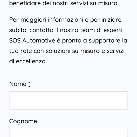
beneficiare dei nostri servizi su misura.
Per maggiori informazioni e per iniziare
subito, contatta il nostro team di esperti.
SOS Automotive è pronto a supportare la
tua rete con soluzioni su misura e servizi
di eccellenza.
Nome
*
Cognome