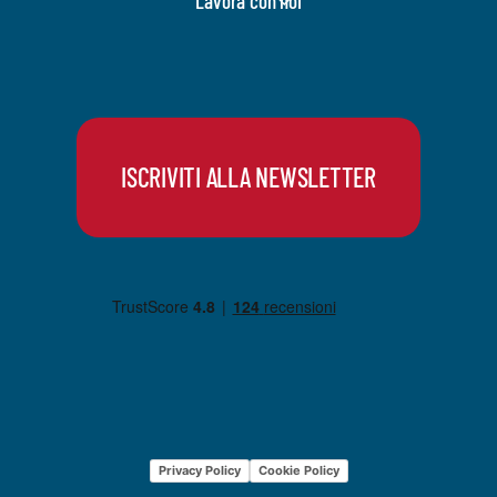
Lavora con noi
ISCRIVITI ALLA NEWSLETTER
Privacy Policy
Cookie Policy