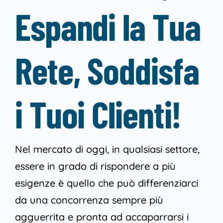
Espandi la Tua
Rete, Soddisfa
i Tuoi Clienti!
Nel mercato di oggi, in qualsiasi settore,
essere in grado di rispondere a più
esigenze è quello che può differenziarci
da una concorrenza sempre più
agguerrita e pronta ad accaparrarsi i