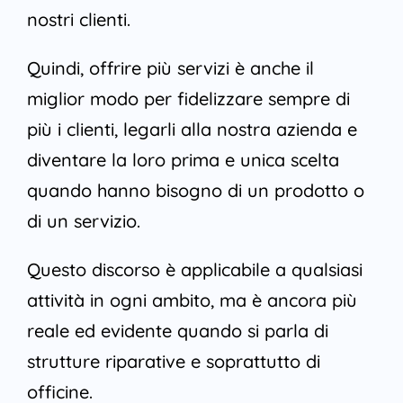
nostri clienti.
Quindi, offrire più servizi è anche il
miglior modo per fidelizzare sempre di
più i clienti, legarli alla nostra azienda e
diventare la loro prima e unica scelta
quando hanno bisogno di un prodotto o
di un servizio.
Questo discorso è applicabile a qualsiasi
attività in ogni ambito, ma è ancora più
reale ed evidente quando si parla di
strutture riparative e soprattutto di
officine.