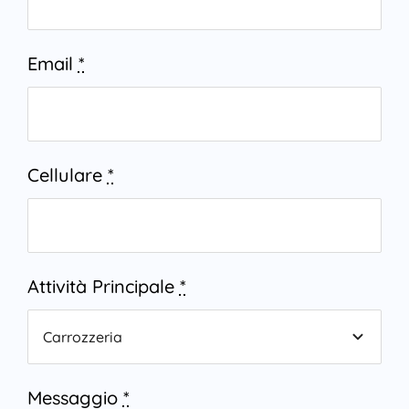
Email
*
Cellulare
*
Attività Principale
*
Messaggio
*