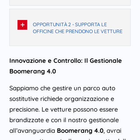
OPPORTUNITÀ 2 - SUPPORTA LE
OFFICINE CHE PRENDONO LE VETTURE
Innovazione e Controllo: Il Gestionale
Boomerang 4.0
Sappiamo che gestire un parco auto
sostitutive richiede organizzazione e
precisione. Le vetture possono essere
brandizzate e con il nostro gestionale
all’avanguardia
Boomerang 4.0
, avrai