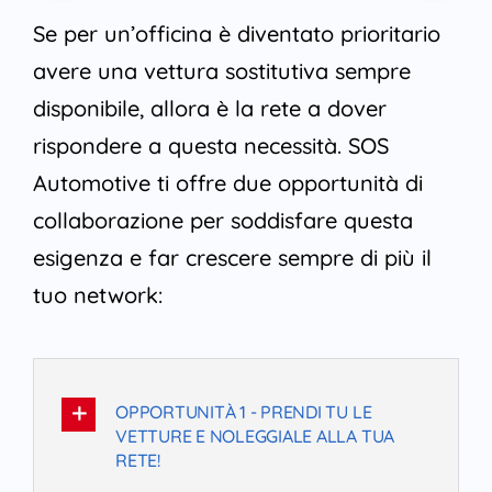
Se per un’officina è diventato prioritario
avere una vettura sostitutiva sempre
disponibile, allora è la rete a dover
rispondere a questa necessità. SOS
Automotive ti offre due opportunità di
collaborazione per soddisfare questa
esigenza e far crescere sempre di più il
tuo network:
OPPORTUNITÀ 1 - PRENDI TU LE
VETTURE E NOLEGGIALE ALLA TUA
RETE!