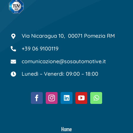
Via Nicaragua 10, 00071 Pomezia RM
+39 06 9100119
comunicazione@sosautomotive.it
Lunedì – Venerdì: 09:00 – 18:00
Home