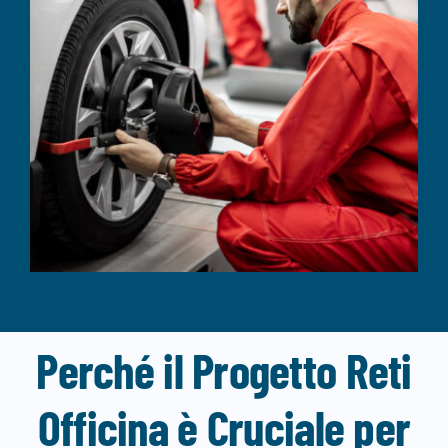
Perché il Progetto Reti
Officina è Cruciale per