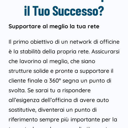
il Tuo Successo?
Supportare al meglio la tua rete
Il primo obiettivo di un network di officine
è la stabilità della propria rete. Assicurarsi
che lavorino al meglio, che siano
strutture solide e pronte a supportare il
cliente finale a 360° segna un punto di
svolta. Se sarai tu a rispondere
all’esigenza dell’officina di avere auto
sostitutive, diventerai un punto di
riferimento sempre più importante per la