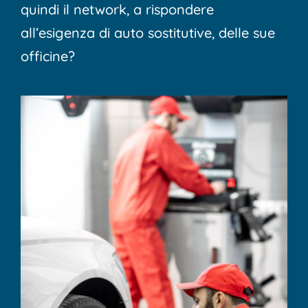
quindi il network, a rispondere
all’esigenza di auto sostitutive, delle sue
officine?