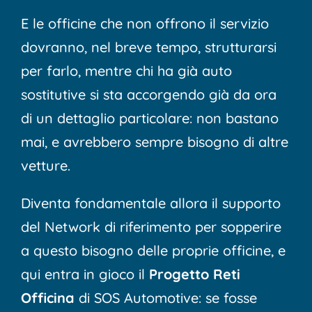
E le officine che non offrono il servizio
dovranno, nel breve tempo, strutturarsi
per farlo, mentre chi ha già auto
sostitutive si sta accorgendo già da ora
di un dettaglio particolare: non bastano
mai, e avrebbero sempre bisogno di altre
vetture.
Diventa fondamentale allora il supporto
del Network di riferimento per sopperire
a questo bisogno delle proprie officine, e
qui entra in gioco il
Progetto Reti
Officina
di SOS Automotive: se fosse