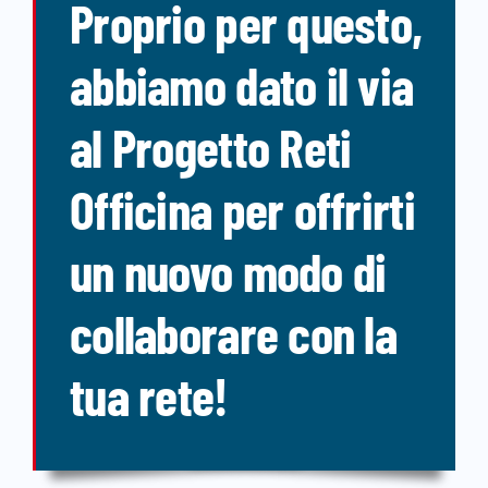
Proprio per questo,
abbiamo dato il via
al Progetto Reti
Officina per offrirti
un nuovo modo di
collaborare con la
tua rete!