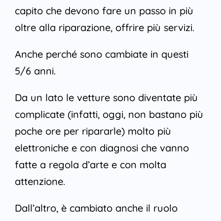
capito che devono fare un passo in più
oltre alla riparazione, offrire più servizi.
Anche perché sono cambiate in questi
5/6 anni.
Da un lato le vetture sono diventate più
complicate (infatti, oggi, non bastano più
poche ore per ripararle) molto più
elettroniche e con diagnosi che vanno
fatte a regola d’arte e con molta
attenzione.
Dall’altro, è cambiato anche il ruolo